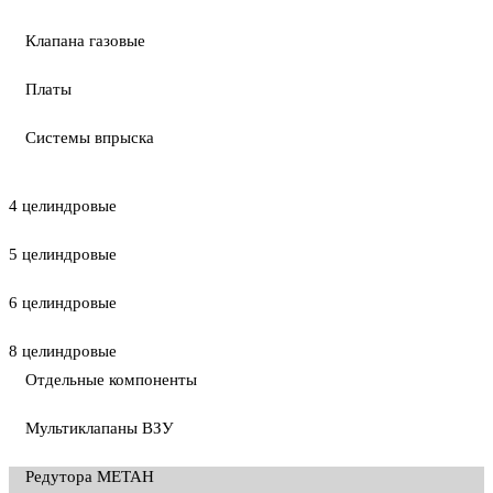
Клапана газовые
Платы
Системы впрыска
4 целиндровые
5 целиндровые
6 целиндровые
8 целиндровые
Отдельные компоненты
Мультиклапаны ВЗУ
Редутора МЕТАН