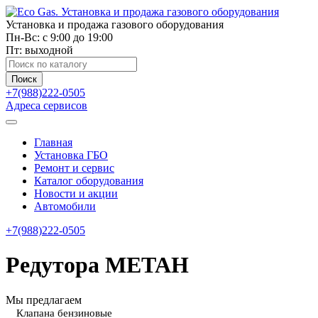
Установка и продажа газового оборудования
Пн-Вс: с 9:00 до 19:00
Пт: выходной
Поиск
товаров
Поиск
+7(988)222-0505
Адреса сервисов
Главная
Установка ГБО
Ремонт и сервис
Каталог оборудования
Новости и акции
Автомобили
+7(988)222-0505
Редутора МЕТАН
Мы предлагаем
Клапана бензиновые