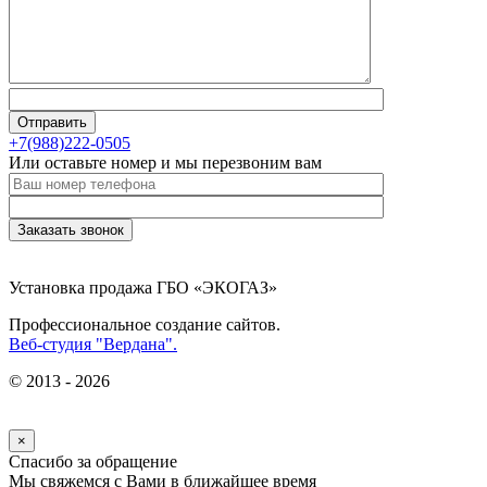
+7(988)222-0505
Или оставьте номер и мы перезвоним вам
Установка продажа ГБО «ЭКОГАЗ»
Профессиональное создание сайтов.
Веб-студия "Вердана".
© 2013 - 2026
×
Спасибо за обращение
Мы свяжемся с Вами в ближайшее время