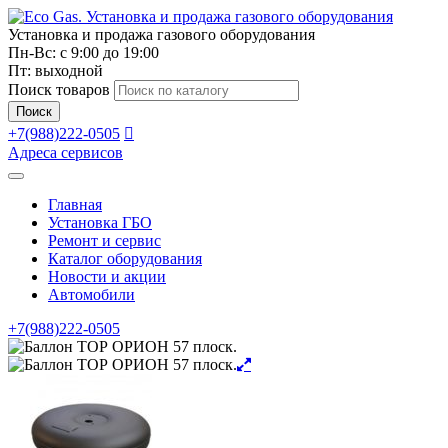
Установка и продажа газового оборудования
Пн-Вс: с 9:00 до 19:00
Пт: выходной
Поиск товаров
Поиск
+7(988)222-0505
Адреса сервисов
Главная
Установка ГБО
Ремонт и сервис
Каталог оборудования
Новости и акции
Автомобили
+7(988)222-0505