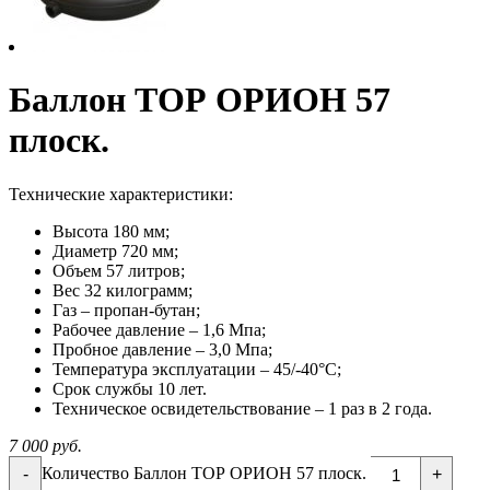
Баллон ТОР ОРИОН 57
плоск.
Технические характеристики:
Высота 180 мм;
Диаметр 720 мм;
Объем 57 литров;
Вес 32 килограмм;
Газ – пропан-бутан;
Рабочее давление – 1,6 Мпа;
Пробное давление – 3,0 Мпа;
Температура эксплуатации – 45/-40°С;
Срок службы 10 лет.
Техническое освидетельствование – 1 раз в 2 года.
7 000 руб.
Количество Баллон ТОР ОРИОН 57 плоск.
-
+