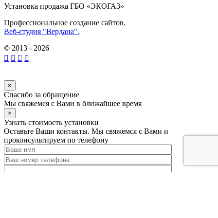
Установка продажа ГБО «ЭКОГАЗ»
Профессиональное создание сайтов.
Веб-студия "Вердана".
© 2013 - 2026
×
Спасибо за обращение
Мы свяжемся с Вами в ближайшее время
×
Узнать стоимость установки
Оставьте Ваши контакты. Мы свяжемся с Вами и
проконсультируем по телефону
Перейти в корзину
Продолжить покупки