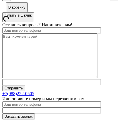
В корзину
Купить в 1 клик
Остались вопросы? Напишите нам!
+7(988)222-0505
Или оставьте номер и мы перезвоним вам