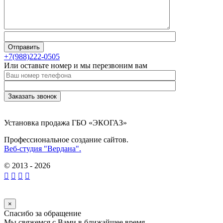
+7(988)222-0505
Или оставьте номер и мы перезвоним вам
Установка продажа ГБО «ЭКОГАЗ»
Профессиональное создание сайтов.
Веб-студия "Вердана".
© 2013 - 2026
×
Спасибо за обращение
Мы свяжемся с Вами в ближайшее время