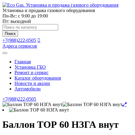
Установка и продажа газового оборудования
Пн-Вс: с 9:00 до 19:00
Пт: выходной
Поиск
товаров
Поиск
+7(988)222-0505
Адреса сервисов
Главная
Установка ГБО
Ремонт и сервис
Каталог оборудования
Новости и акции
Автомобили
+7(988)222-0505
Баллон ТОР 60 НЗГА внут