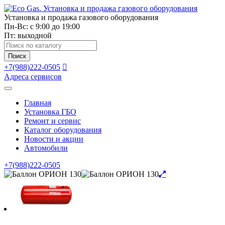
Установка и продажа газового оборудования
Пн-Вс: с 9:00 до 19:00
Пт: выходной
Поиск
товаров
Поиск
+7(988)222-0505
Адреса сервисов
Главная
Установка ГБО
Ремонт и сервис
Каталог оборудования
Новости и акции
Автомобили
+7(988)222-0505