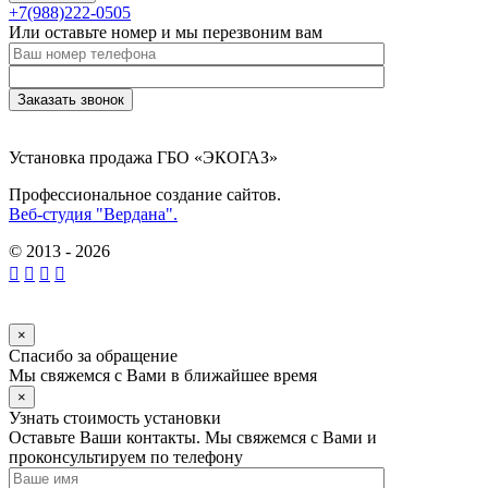
+7(988)222-0505
Или оставьте номер и мы перезвоним вам
Установка продажа ГБО «ЭКОГАЗ»
Профессиональное создание сайтов.
Веб-студия "Вердана".
© 2013 - 2026
×
Спасибо за обращение
Мы свяжемся с Вами в ближайшее время
×
Узнать стоимость установки
Оставьте Ваши контакты. Мы свяжемся с Вами и
проконсультируем по телефону